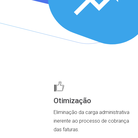
Otimização
Eliminação da carga administrativa
inerente ao processo de cobrança
das faturas.