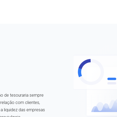
tão de tesouraria sempre
relação com clientes,
 liquidez das empresas