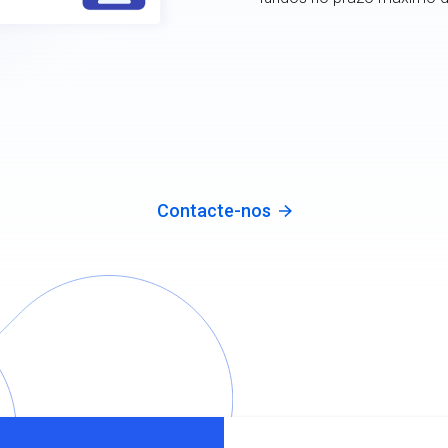
Contacte-nos