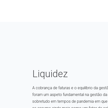
Liquidez
A cobrança de faturas e o equilíbrio da ges
foram um aspeto fundamental na gestão da 
sobretudo em tempos de pandemia em que a