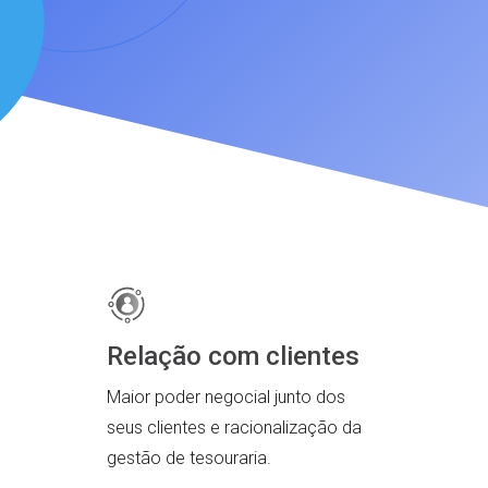
Relação com clientes
Maior poder negocial junto dos
seus clientes e racionalização da
gestão de tesouraria.