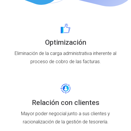
Optimización
Eliminación de la carga administrativa inherente al
proceso de cobro de las facturas.
Relación con clientes
Mayor poder negocial junto a sus clientes y
racionalización de la gestión de tesorería.