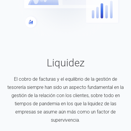
Liquidez
El cobro de facturas y el equilibrio de la gestión de
tesorería siempre han sido un aspecto fundamental en la
gestión de la relación con los clientes, sobre todo en
tiempos de pandemia en los que la liquidez de las
empresas se asume aún más como un factor de
supervivencia.