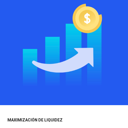
MAXIMIZACIÓN DE LIQUIDEZ