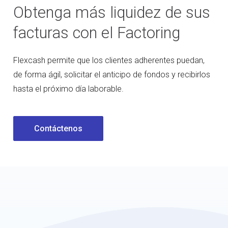
Obtenga más liquidez de sus
facturas con el Factoring
Flexcash permite que los clientes adherentes puedan,
de forma ágil, solicitar el anticipo de fondos y recibirlos
hasta el próximo día laborable.
Contáctenos