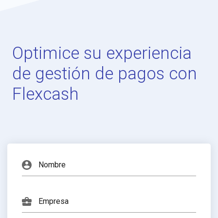
Optimice su experiencia
de gestión de pagos con
Flexcash