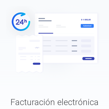
Facturación electrónica