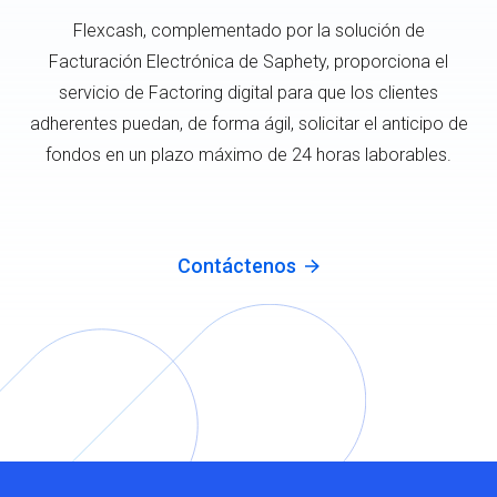
Flexcash, complementado por la solución de
Facturación Electrónica de Saphety, proporciona el
servicio de Factoring digital para que los clientes
adherentes puedan, de forma ágil, solicitar el anticipo de
fondos en un plazo máximo de 24 horas laborables.
Contáctenos