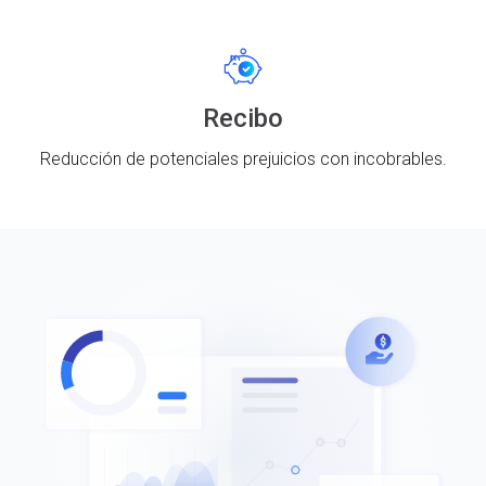
Recibo
Reducción de potenciales prejuicios con incobrables.