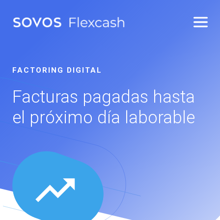
FACTORING DIGITAL
Facturas pagadas hasta
el próximo día laborable