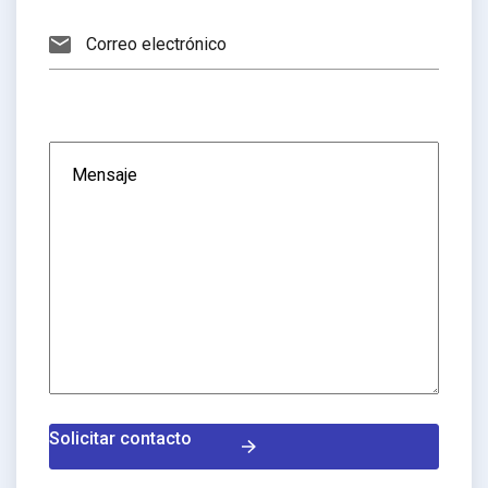
Solicitar contacto